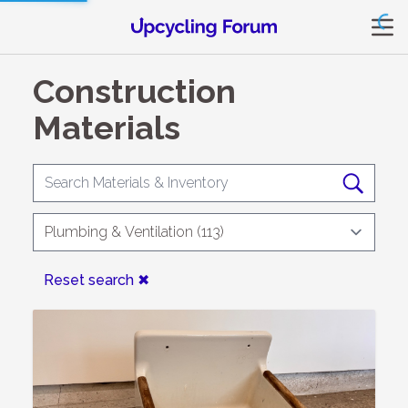
Construction
Materials
Reset search ✖